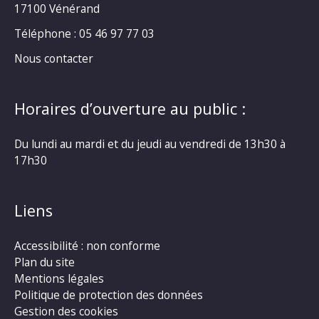
17100 Vénérand
Téléphone : 05 46 97 77 03
Nous contacter
Horaires d’ouverture au public :
Du lundi au mardi et du jeudi au vendredi de 13h30 à
17h30
Liens
Accessibilité : non conforme
Plan du site
Mentions légales
Politique de protection des données
Gestion des cookies