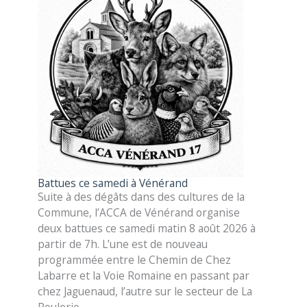
Battues ce samedi à Vénérand
Suite à des dégâts dans des cultures de la
Commune, l’ACCA de Vénérand organise
deux battues ce samedi matin 8 août 2026 à
partir de 7h. L’une est de nouveau
programmée entre le Chemin de Chez
Labarre et la Voie Romaine en passant par
chez Jaguenaud, l’autre sur le secteur de La
Roulerie.