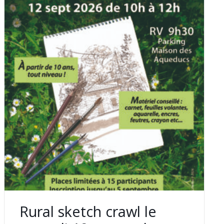
Rural sketch crawl le