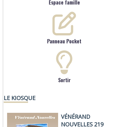
Espace famille
Panneau Pocket
Sortir
LE KIOSQUE
VÉNÉRAND
NOUVELLES 219