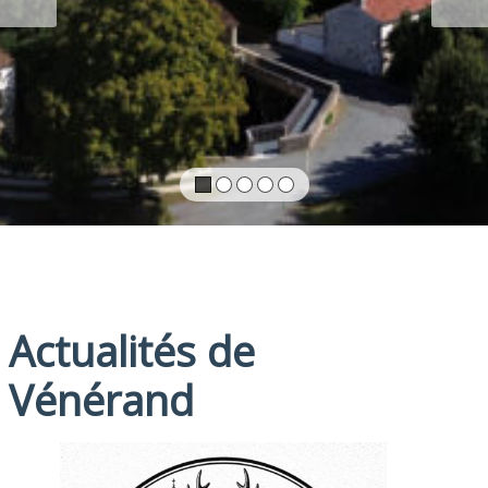
Actualités de
Vénérand