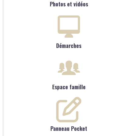
Photos et vidéos
Démarches
Espace famille
Panneau Pocket