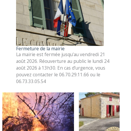
Fermeture de la mairie
La mairie est fermée jusqu’au vendredi 21
août 2026. Réouverture au public le lundi 24
août 2026 à 13h30. En cas d’urgence, vous
pouvez contacter le 06.70.29.11.66 ou le
06.73.33.05.54