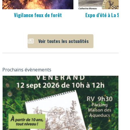
Vigilance feux de forêt
Expo d’été à La Sala
Voir toutes les actualités
Prochains évènements