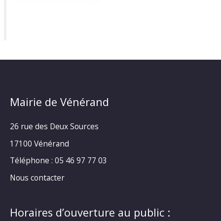
Mairie de Vénérand
26 rue des Deux Sources
17100 Vénérand
Téléphone : 05 46 97 77 03
Nous contacter
Horaires d’ouverture au public :