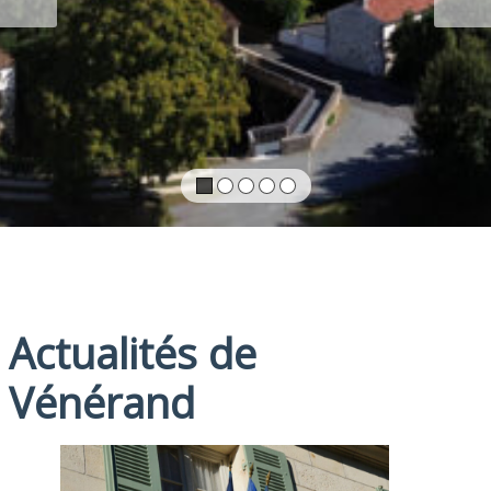
Actualités de
Vénérand