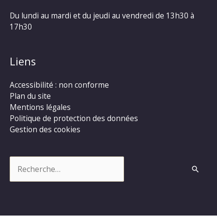
Du lundi au mardi et du jeudi au vendredi de 13h30 à
17h30
Liens
Accessibilité : non conforme
Plan du site
Mentions légales
Politique de protection des données
Gestion des cookies
Rechercher :