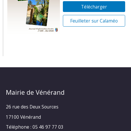
Télécharger
Feuilleter sur Calaméo
Mairie de Vénérand
26 rue des Deux Sources
17100 Vénérand
Téléphone : 05 46 97 77 03