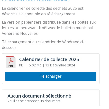
Le calendrier de collecte des déchets 2025 est
désormais disponible en téléchargement.
La version papier sera distribuée dans les boîtes aux
lettres un peu avant Noël avec le bulletin municipal
Vénérand Nouvelles.
Téléchargement du calendrier de Vénérand ci-
dessous.
Calendrier de collecte 2025
PDF
| 5,02 Mo
| 13 Décembre 2024
Télécharger
Aucun document sélectionné
Veuillez sélectionner un document.