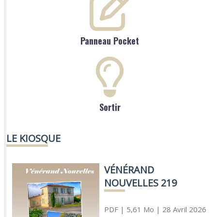
Panneau Pocket
Sortir
LE KIOSQUE
VÉNÉRAND
NOUVELLES 219
PDF
| 5,61 Mo
| 28 Avril 2026