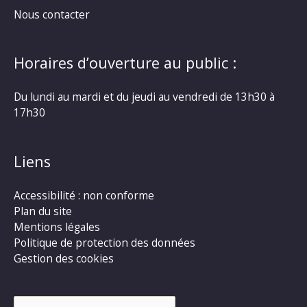
Nous contacter
Horaires d’ouverture au public :
Du lundi au mardi et du jeudi au vendredi de 13h30 à
17h30
Liens
Accessibilité : non conforme
Plan du site
Mentions légales
Politique de protection des données
Gestion des cookies
Rechercher :