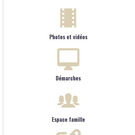
Photos et vidéos
Démarches
Espace famille