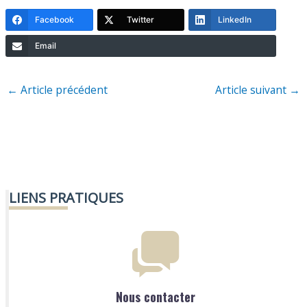
Facebook
Twitter
LinkedIn
Email
←
Article précédent
Article suivant
→
LIENS PRATIQUES
Nous contacter