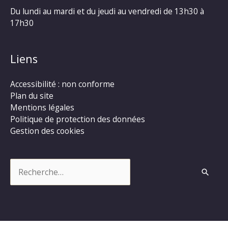
Du lundi au mardi et du jeudi au vendredi de 13h30 à
17h30
Liens
Accessibilité : non conforme
Plan du site
Mentions légales
Politique de protection des données
Gestion des cookies
Rechercher :