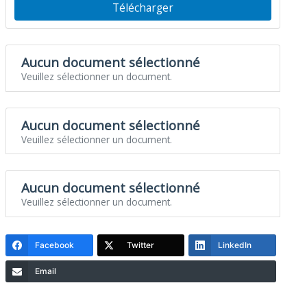
Télécharger
Aucun document sélectionné
Veuillez sélectionner un document.
Aucun document sélectionné
Veuillez sélectionner un document.
Aucun document sélectionné
Veuillez sélectionner un document.
Facebook
Twitter
LinkedIn
Email