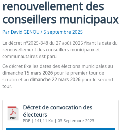
renouvellement des
conseillers municipaux
Par
David GENOU
/
5 septembre 2025
Le décret n°2025-848 du 27 août 2025 fixant la date du
renouvellement des conseillers municipaux et
communautaires est paru.
Ce décret fixe les dates des élections municipales au
dimanche 15 mars 2026
pour le premier tour de
scrutin et au
dimanche 22 mars 2026
pour le second
tour.
Décret de convocation des
électeurs
PDF
| 141,11 Ko
| 05 Septembre 2025