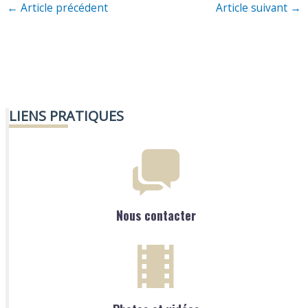
←
Article précédent
Article suivant
→
LIENS PRATIQUES
Nous contacter