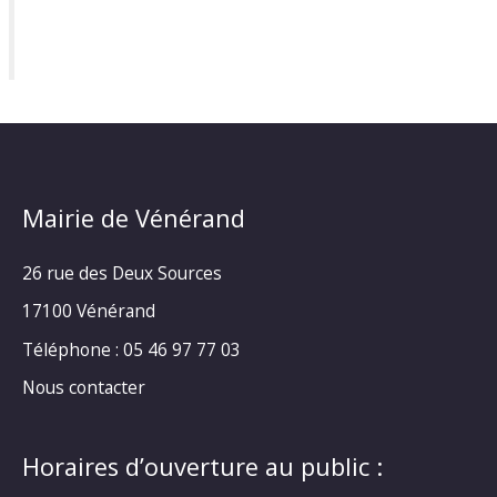
Mairie de Vénérand
26 rue des Deux Sources
17100 Vénérand
Téléphone : 05 46 97 77 03
Nous contacter
Horaires d’ouverture au public :