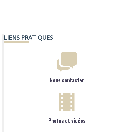
LIENS PRATIQUES
Nous contacter
Photos et vidéos