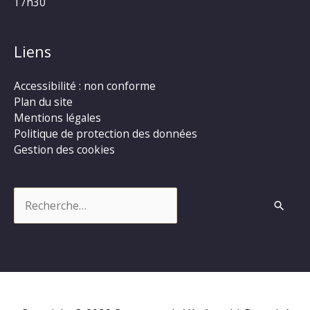
17h30
Liens
Accessibilité : non conforme
Plan du site
Mentions légales
Politique de protection des données
Gestion des cookies
Rechercher :