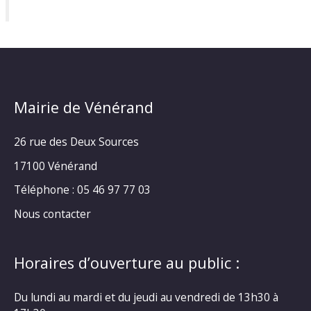
Mairie de Vénérand
26 rue des Deux Sources
17100 Vénérand
Téléphone : 05 46 97 77 03
Nous contacter
Horaires d’ouverture au public :
Du lundi au mardi et du jeudi au vendredi de 13h30 à