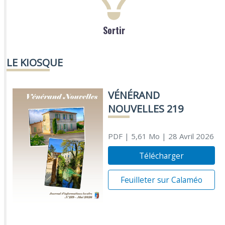
Sortir
LE KIOSQUE
VÉNÉRAND
NOUVELLES 219
PDF
| 5,61 Mo
| 28 Avril 2026
Télécharger
Feuilleter sur Calaméo