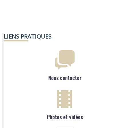
LIENS PRATIQUES
Nous contacter
Photos et vidéos