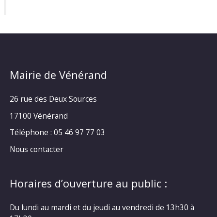
Mairie de Vénérand
26 rue des Deux Sources
17100 Vénérand
Téléphone : 05 46 97 77 03
Nous contacter
Horaires d’ouverture au public :
Du lundi au mardi et du jeudi au vendredi de 13h30 à