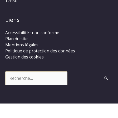
17h30
Liens
Accessibilité : non conforme
Plan du site
Mentions légales
Politique de protection des données
Gestion des cookies
Rechercher :