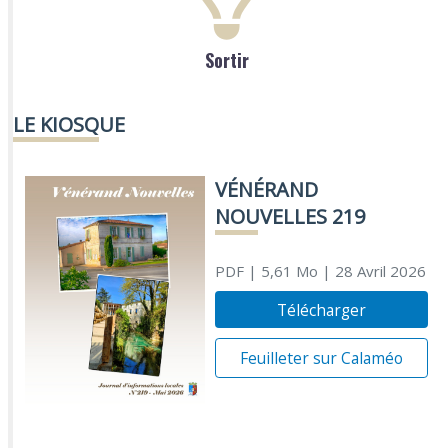
Sortir
LE KIOSQUE
VÉNÉRAND
NOUVELLES 219
PDF
| 5,61 Mo
| 28 Avril 2026
Télécharger
Feuilleter sur Calaméo