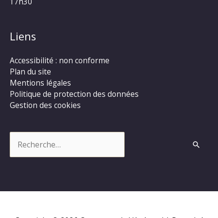
17h30
Liens
Accessibilité : non conforme
Plan du site
Mentions légales
Politique de protection des données
Gestion des cookies
Rechercher :