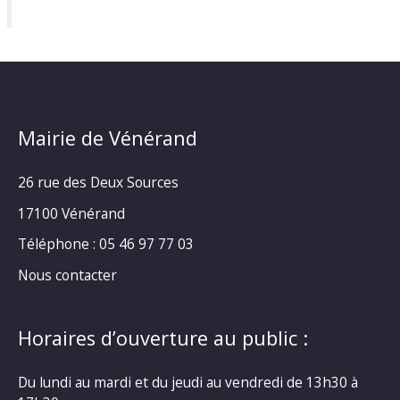
Mairie de Vénérand
26 rue des Deux Sources
17100 Vénérand
Téléphone : 05 46 97 77 03
Nous contacter
Horaires d’ouverture au public :
Du lundi au mardi et du jeudi au vendredi de 13h30 à