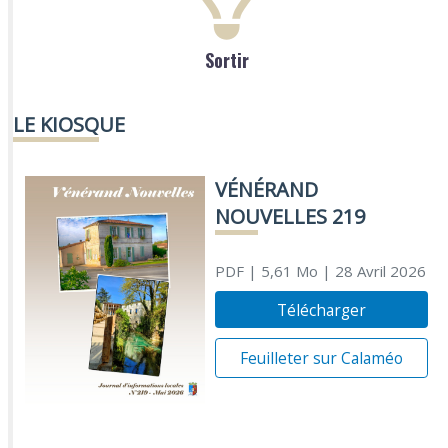
Sortir
LE KIOSQUE
VÉNÉRAND
NOUVELLES 219
PDF
| 5,61 Mo
| 28 Avril 2026
Télécharger
Feuilleter sur Calaméo