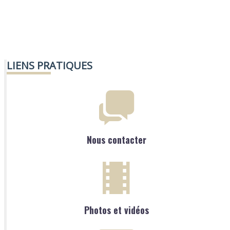
LIENS PRATIQUES
Nous contacter
Photos et vidéos