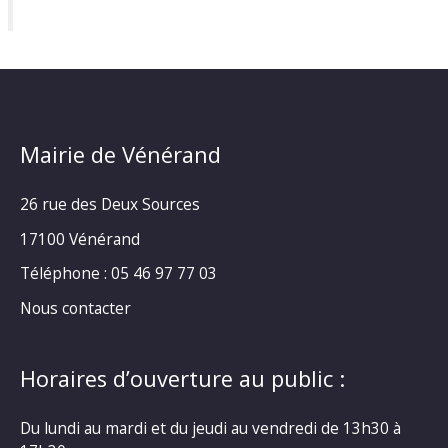
Mairie de Vénérand
26 rue des Deux Sources
17100 Vénérand
Téléphone : 05 46 97 77 03
Nous contacter
Horaires d’ouverture au public :
Du lundi au mardi et du jeudi au vendredi de 13h30 à