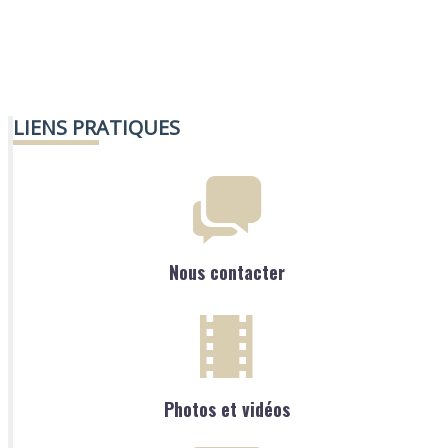
LIENS PRATIQUES
Nous contacter
Photos et vidéos