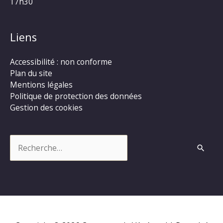
17h30
Liens
Accessibilité : non conforme
Plan du site
Mentions légales
Politique de protection des données
Gestion des cookies
Rechercher :