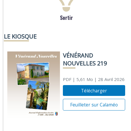
Sortir
LE KIOSQUE
VÉNÉRAND
NOUVELLES 219
PDF
| 5,61 Mo
| 28 Avril 2026
Télécharger
Feuilleter sur Calaméo