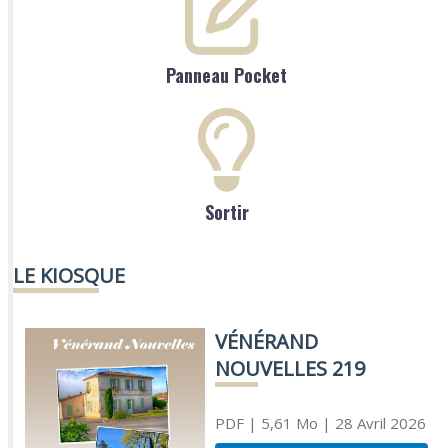
Panneau Pocket
Sortir
LE KIOSQUE
VÉNÉRAND
NOUVELLES 219
PDF
| 5,61 Mo
| 28 Avril 2026