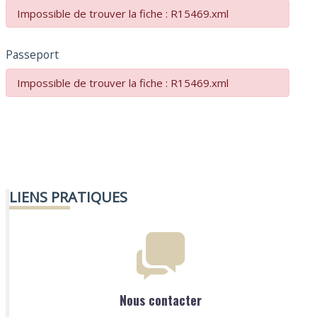
Impossible de trouver la fiche : R15469.xml
Passeport
Impossible de trouver la fiche : R15469.xml
LIENS PRATIQUES
Nous contacter