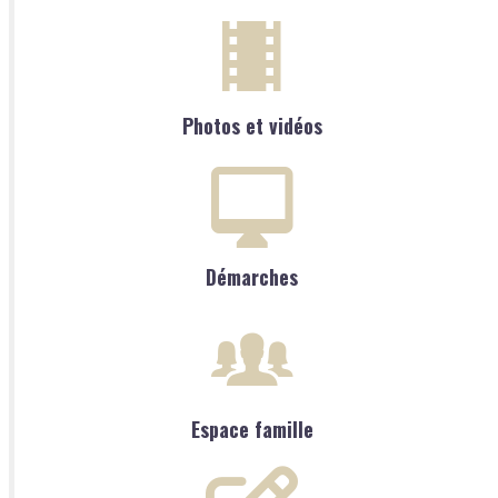
Photos et vidéos
Démarches
Espace famille