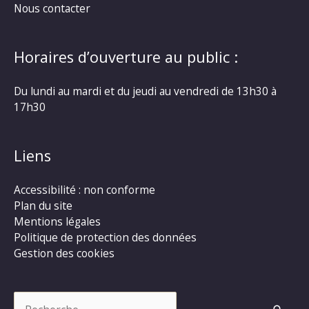
Nous contacter
Horaires d’ouverture au public :
Du lundi au mardi et du jeudi au vendredi de 13h30 à
17h30
Liens
Accessibilité : non conforme
Plan du site
Mentions légales
Politique de protection des données
Gestion des cookies
Rechercher :