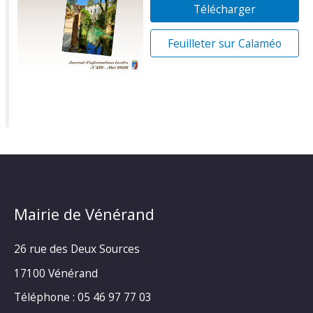
Télécharger
Feuilleter sur Calaméo
Mairie de Vénérand
26 rue des Deux Sources
17100 Vénérand
Téléphone : 05 46 97 77 03