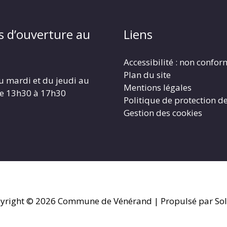
s d’ouverture au
Liens
Accessibilité : non confo
Plan du site
u mardi et du jeudi au
Mentions légales
de 13h30 à 17h30
Politique de protection d
Gestion des cookies
yright © 2026
Commune de Vénérand
| Propulsé par Sol