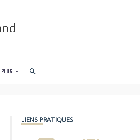
and
Rechercher
 PLUS
LIENS PRATIQUES