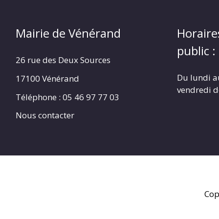
Mairie de Vénérand
Horaire
public :
26 rue des Deux Sources
Du lundi a
17100 Vénérand
vendredi 
Téléphone : 05 46 97 77 03
Nous contacter
Cop