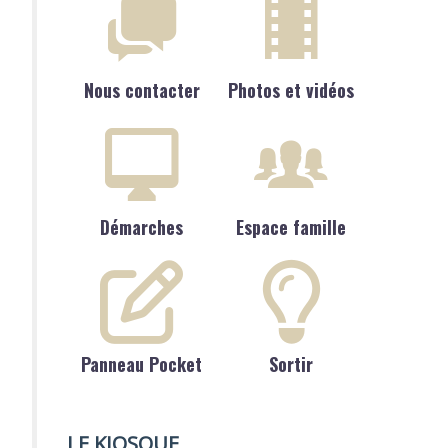
Nous contacter
Photos et vidéos
Démarches
Espace famille
Panneau Pocket
Sortir
LE KIOSQUE