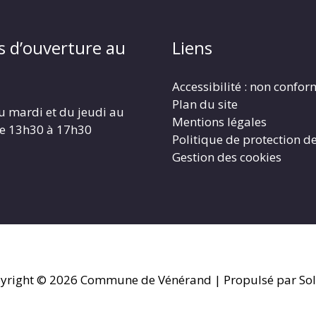
s d’ouverture au
Liens
Accessibilité : non confo
Plan du site
u mardi et du jeudi au
Mentions légales
de 13h30 à 17h30
Politique de protection d
Gestion des cookies
yright © 2026
Commune de Vénérand
| Propulsé par Sol