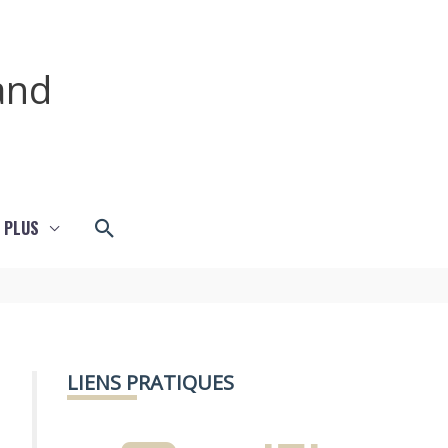
and
Rechercher
 PLUS
LIENS PRATIQUES