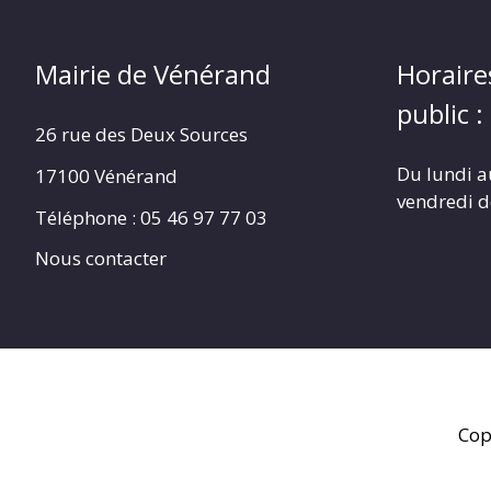
Mairie de Vénérand
Horaire
public :
26 rue des Deux Sources
Du lundi a
17100 Vénérand
vendredi 
Téléphone : 05 46 97 77 03
Nous contacter
Cop