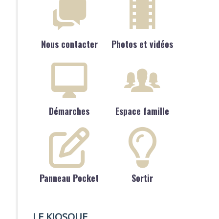
Nous contacter
Photos et vidéos
Démarches
Espace famille
Panneau Pocket
Sortir
LE KIOSQUE