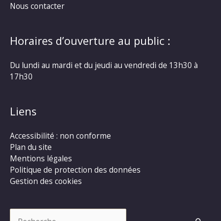
Nous contacter
Horaires d’ouverture au public :
Du lundi au mardi et du jeudi au vendredi de 13h30 à
17h30
Liens
Accessibilité : non conforme
Plan du site
Mentions légales
Politique de protection des données
Gestion des cookies
Rechercher :