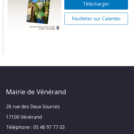
Télécharger
Feuilleter sur Calaméo
Mairie de Vénérand
26 rue des Deux Sources
17100 Vénérand
Téléphone : 05 46 97 77 03