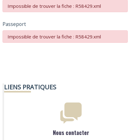
Impossible de trouver la fiche : R58429.xml
Passeport
Impossible de trouver la fiche : R58429.xml
LIENS PRATIQUES
Nous contacter