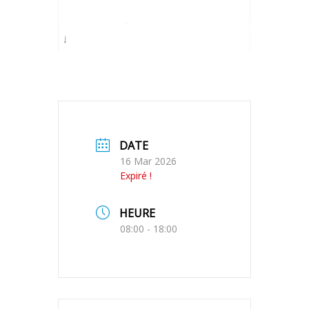
DATE
16 Mar 2026
Expiré !
HEURE
08:00 - 18:00