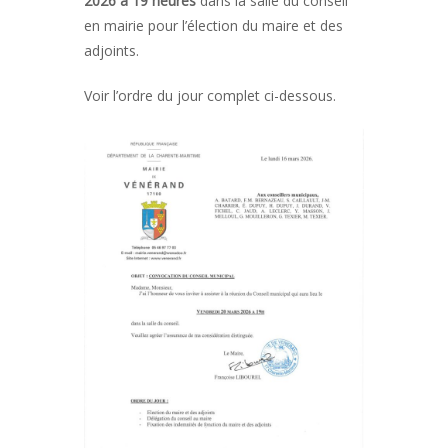
2026 à 19 heures
dans la salle du conseil
en mairie pour l’élection du maire et des
adjoints.
Voir l’ordre du jour complet ci-dessous.