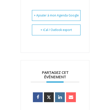
+ Ajouter à mon Agenda Google
+ iCal / Outlook export
PARTAGEZ CET
ÉVÉNEMENT