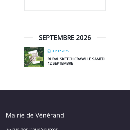
SEPTEMBRE 2026
SEP 12 2026
RURAL SKETCH CRAWL LE SAMEDI
12 SEPTEMBRE
Mairie de Vénérand
26 rue des Deux Sources