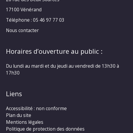
17100 Vénérand
Téléphone : 05 46 97 77 03
Nous contacter
Horaires d’ouverture au public :
Du lundi au mardi et du jeudi au vendredi de 13h30 à
17h30
Liens
Accessibilité : non conforme
Plan du site
Mentions légales
Politique de protection des données