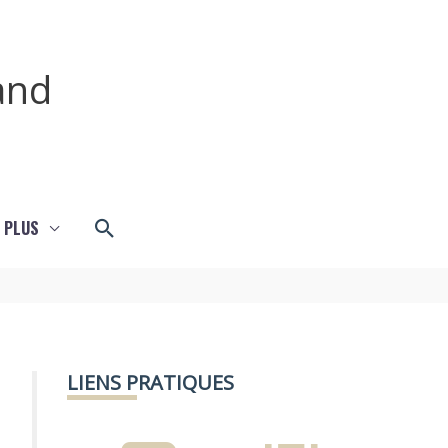
and
Rechercher
 PLUS
LIENS PRATIQUES