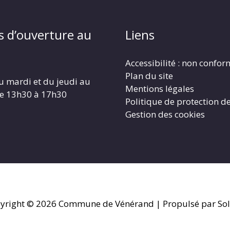
s d’ouverture au
Liens
Accessibilité : non confo
Plan du site
u mardi et du jeudi au
Mentions légales
de 13h30 à 17h30
Politique de protection d
Gestion des cookies
yright © 2026
Commune de Vénérand
| Propulsé par Sol