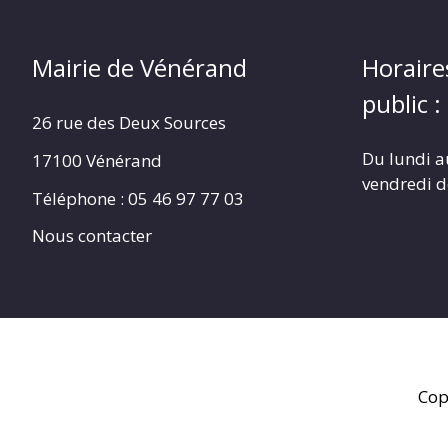
Mairie de Vénérand
Horaire
public :
26 rue des Deux Sources
Du lundi a
17100 Vénérand
vendredi 
Téléphone : 05 46 97 77 03
Nous contacter
Cop