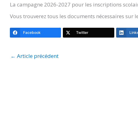
La campagne 2026-2027 pour les inscriptions scolai
Vous trouverez tous les documents nécessaires sur 
Facebook
Twitter
Link
←
Article précédent