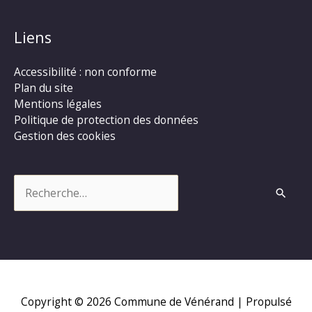
Liens
Accessibilité : non conforme
Plan du site
Mentions légales
Politique de protection des données
Gestion des cookies
Rechercher :
Copyright © 2026
Commune de Vénérand
| Propulsé