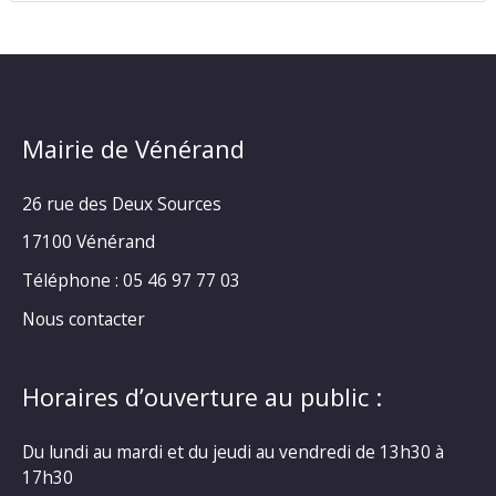
Mairie de Vénérand
26 rue des Deux Sources
17100 Vénérand
Téléphone : 05 46 97 77 03
Nous contacter
Horaires d’ouverture au public :
Du lundi au mardi et du jeudi au vendredi de 13h30 à
17h30