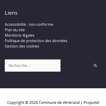
Liens
Accessibilité : non conforme
Plan du site
Mentions légales
Politique de protection des données
Gestion des cookies
Rechercher :
Copyright © 2026
Commune de Vénérand
| Propulsé