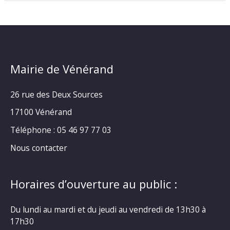
Mairie de Vénérand
26 rue des Deux Sources
17100 Vénérand
Téléphone : 05 46 97 77 03
Nous contacter
Horaires d’ouverture au public :
Du lundi au mardi et du jeudi au vendredi de 13h30 à
17h30