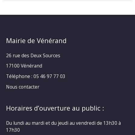
Mairie de Vénérand
26 rue des Deux Sources
17100 Vénérand
Téléphone : 05 46 97 77 03
Nous contacter
Horaires d’ouverture au public :
Du lundi au mardi et du jeudi au vendredi de 13h30 à
17h30