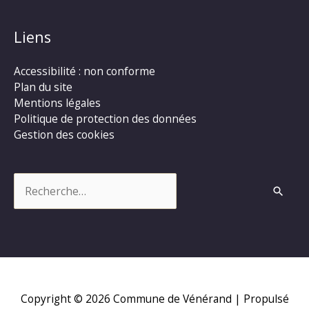
Liens
Accessibilité : non conforme
Plan du site
Mentions légales
Politique de protection des données
Gestion des cookies
Rechercher :
Copyright © 2026
Commune de Vénérand
| Propulsé