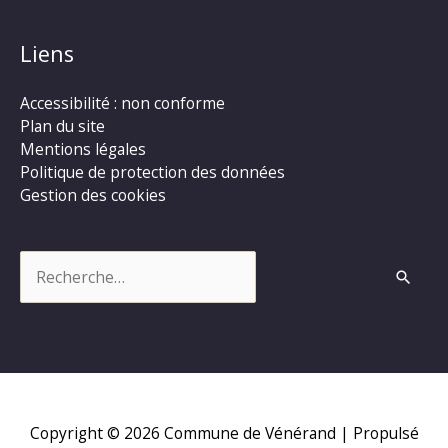
Liens
Accessibilité : non conforme
Plan du site
Mentions légales
Politique de protection des données
Gestion des cookies
Rechercher :
Copyright © 2026
Commune de Vénérand
| Propulsé