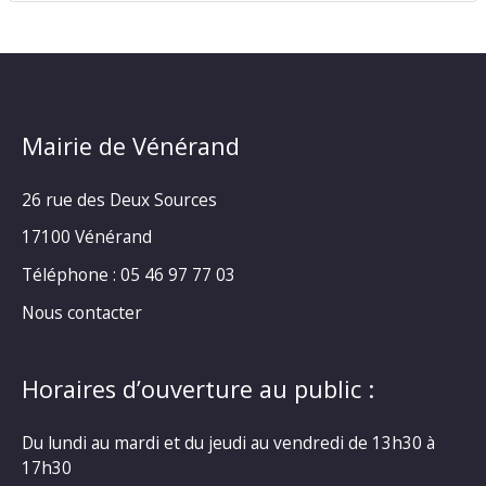
Mairie de Vénérand
26 rue des Deux Sources
17100 Vénérand
Téléphone : 05 46 97 77 03
Nous contacter
Horaires d’ouverture au public :
Du lundi au mardi et du jeudi au vendredi de 13h30 à
17h30