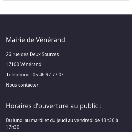
Mairie de Vénérand
26 rue des Deux Sources
17100 Vénérand
Téléphone : 05 46 97 77 03
Nous contacter
Horaires d’ouverture au public :
Du lundi au mardi et du jeudi au vendredi de 13h30 à
17h30