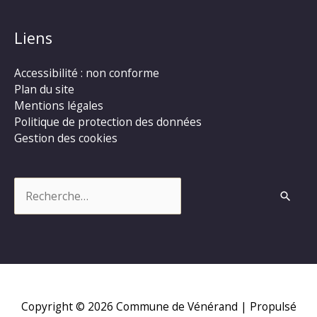
Liens
Accessibilité : non conforme
Plan du site
Mentions légales
Politique de protection des données
Gestion des cookies
Rechercher :
Copyright © 2026
Commune de Vénérand
| Propulsé