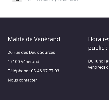
Mairie de Vénérand
Horaire
public :
26 rue des Deux Sources
Du lundi a
17100 Vénérand
vendredi 
Téléphone : 05 46 97 77 03
Nous contacter