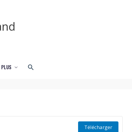
and
Rechercher
 PLUS
Télécharger