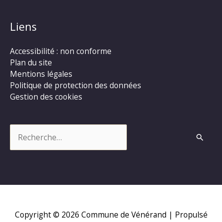
Liens
Accessibilité : non conforme
Plan du site
Mentions légales
Politique de protection des données
Gestion des cookies
Rechercher :
Copyright © 2026
Commune de Vénérand
| Propulsé