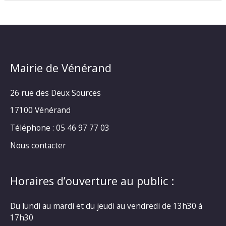
Mairie de Vénérand
26 rue des Deux Sources
17100 Vénérand
Téléphone : 05 46 97 77 03
Nous contacter
Horaires d’ouverture au public :
Du lundi au mardi et du jeudi au vendredi de 13h30 à
17h30