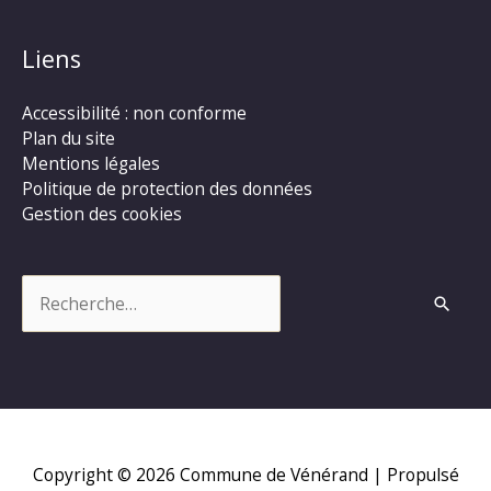
Liens
Accessibilité : non conforme
Plan du site
Mentions légales
Politique de protection des données
Gestion des cookies
Rechercher :
Copyright © 2026
Commune de Vénérand
| Propulsé