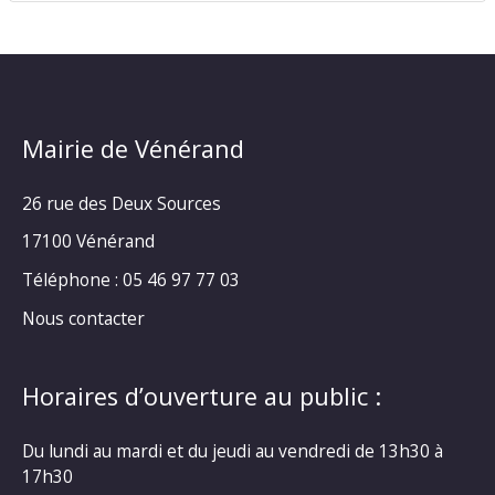
Mairie de Vénérand
26 rue des Deux Sources
17100 Vénérand
Téléphone : 05 46 97 77 03
Nous contacter
Horaires d’ouverture au public :
Du lundi au mardi et du jeudi au vendredi de 13h30 à
17h30