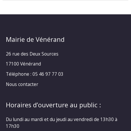
Mairie de Vénérand
26 rue des Deux Sources
17100 Vénérand
Téléphone : 05 46 97 77 03
Nous contacter
Horaires d’ouverture au public :
Du lundi au mardi et du jeudi au vendredi de 13h30 à
17h30