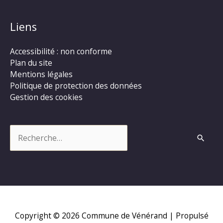
Liens
Accessibilité : non conforme
Plan du site
Mentions légales
Politique de protection des données
Gestion des cookies
Rechercher :
Copyright © 2026
Commune de Vénérand
| Propulsé