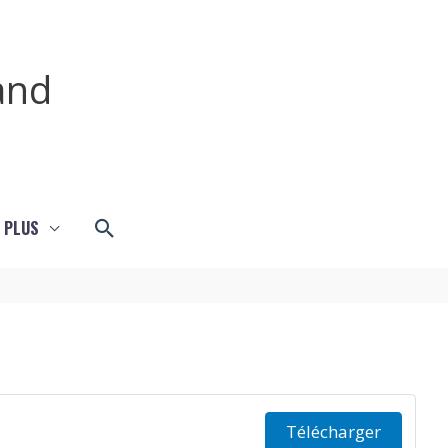
and
Rechercher
 PLUS
Télécharger