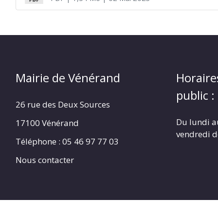
Mairie de Vénérand
Horaire
public :
26 rue des Deux Sources
Du lundi a
17100 Vénérand
vendredi 
Téléphone : 05 46 97 77 03
Nous contacter