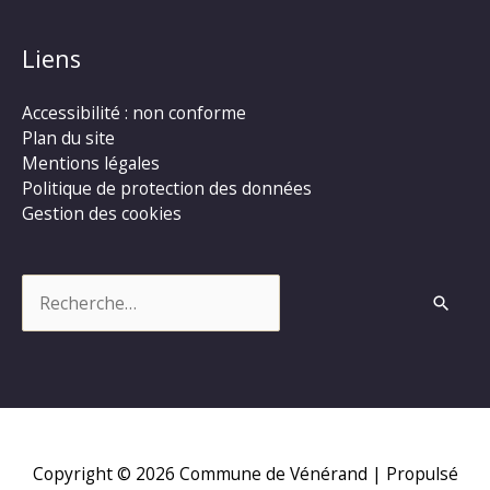
Liens
Accessibilité : non conforme
Plan du site
Mentions légales
Politique de protection des données
Gestion des cookies
Rechercher :
Copyright © 2026
Commune de Vénérand
| Propulsé