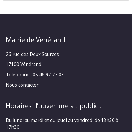
Mairie de Vénérand
26 rue des Deux Sources
17100 Vénérand
Téléphone : 05 46 97 77 03
Nous contacter
Horaires d’ouverture au public :
Du lundi au mardi et du jeudi au vendredi de 13h30 à
17h30