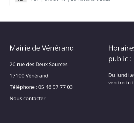
Mairie de Vénérand
Horaire
public :
26 rue des Deux Sources
Du lundi a
17100 Vénérand
vendredi 
Téléphone : 05 46 97 77 03
Nous contacter