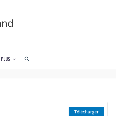
and
Rechercher
 PLUS
Télécharger