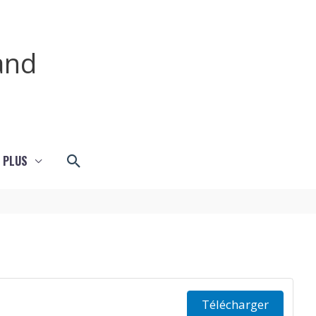
and
Rechercher
 PLUS
Télécharger