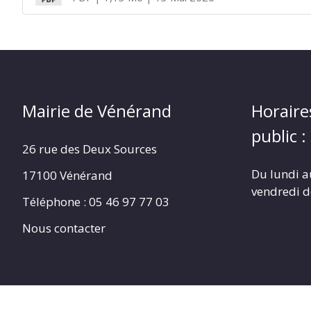
Mairie de Vénérand
Horaire
public :
26 rue des Deux Sources
Du lundi a
17100 Vénérand
vendredi 
Téléphone : 05 46 97 77 03
Nous contacter