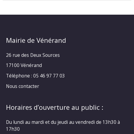
Mairie de Vénérand
26 rue des Deux Sources
17100 Vénérand
Téléphone : 05 46 97 77 03
Nous contacter
Horaires d’ouverture au public :
Du lundi au mardi et du jeudi au vendredi de 13h30 à
17h30