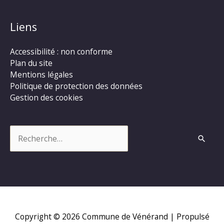
Liens
Accessibilité : non conforme
Plan du site
Mentions légales
Politique de protection des données
Gestion des cookies
Rechercher :
Copyright © 2026
Commune de Vénérand
| Propulsé