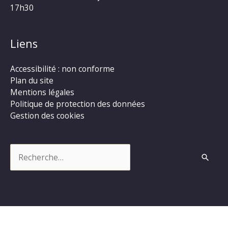
17h30
Liens
Accessibilité : non conforme
Plan du site
Mentions légales
Politique de protection des données
Gestion des cookies
Rechercher :