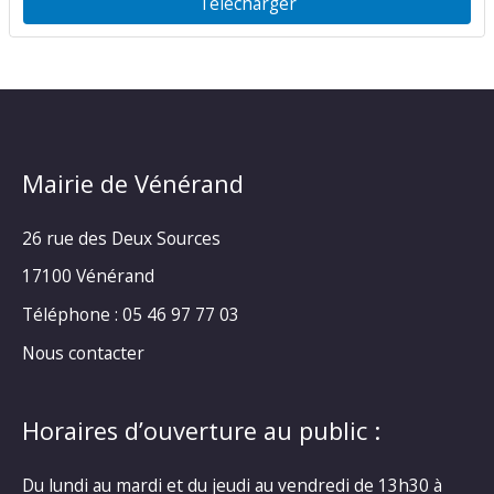
Télécharger
Mairie de Vénérand
26 rue des Deux Sources
17100 Vénérand
Téléphone : 05 46 97 77 03
Nous contacter
Horaires d’ouverture au public :
Du lundi au mardi et du jeudi au vendredi de 13h30 à