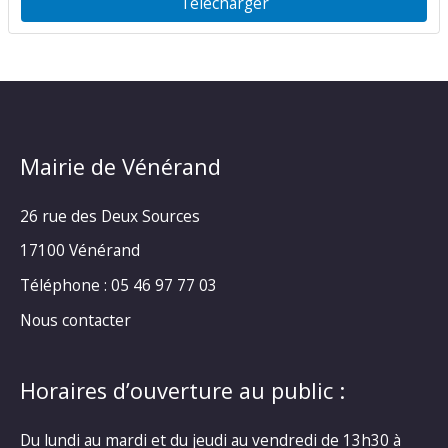
Télécharger
Mairie de Vénérand
26 rue des Deux Sources
17100 Vénérand
Téléphone : 05 46 97 77 03
Nous contacter
Horaires d’ouverture au public :
Du lundi au mardi et du jeudi au vendredi de 13h30 à