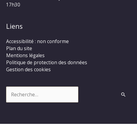
17h30
Liens
Accessibilité : non conforme
Plan du site
Mentions légales
Politique de protection des données
Gestion des cookies
Rechercher :