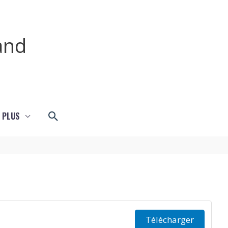
and
Rechercher
 PLUS
Télécharger