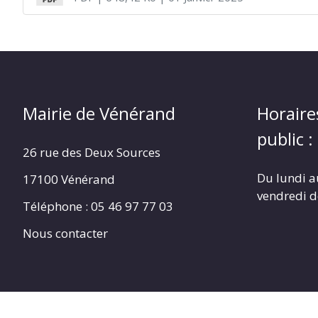
Mairie de Vénérand
Horaire
public :
26 rue des Deux Sources
Du lundi a
17100 Vénérand
vendredi 
Téléphone : 05 46 97 77 03
Nous contacter