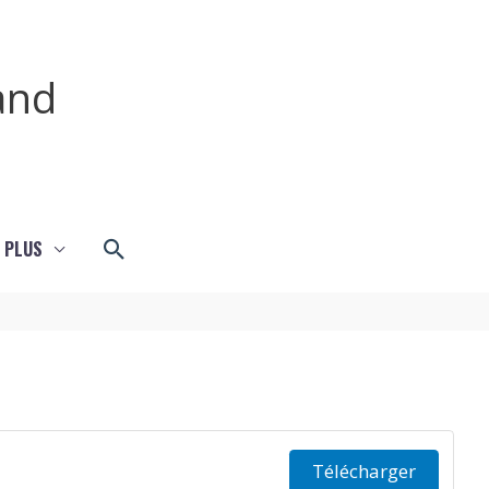
and
Rechercher
 PLUS
Télécharger