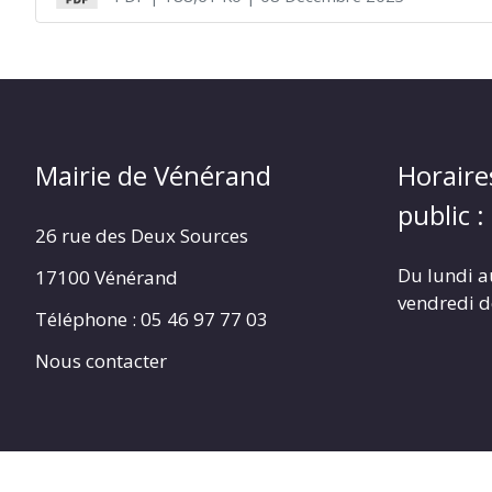
Mairie de Vénérand
Horaire
public :
26 rue des Deux Sources
Du lundi a
17100 Vénérand
vendredi 
Téléphone : 05 46 97 77 03
Nous contacter