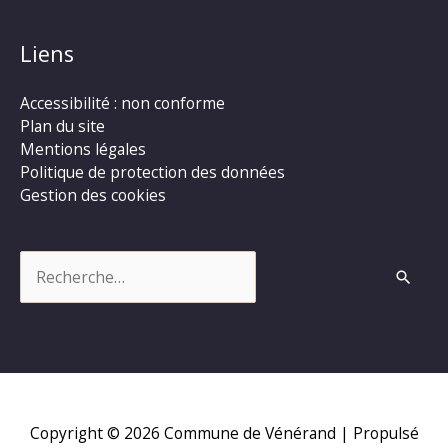
Liens
Accessibilité : non conforme
Plan du site
Mentions légales
Politique de protection des données
Gestion des cookies
Rechercher :
Copyright © 2026
Commune de Vénérand
| Propulsé