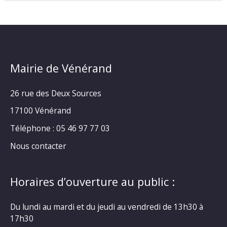
Mairie de Vénérand
26 rue des Deux Sources
17100 Vénérand
Téléphone : 05 46 97 77 03
Nous contacter
Horaires d’ouverture au public :
Du lundi au mardi et du jeudi au vendredi de 13h30 à
17h30