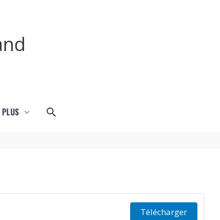
and
Rechercher
 PLUS
Télécharger