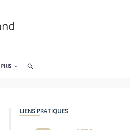
and
Rechercher
 PLUS
LIENS PRATIQUES