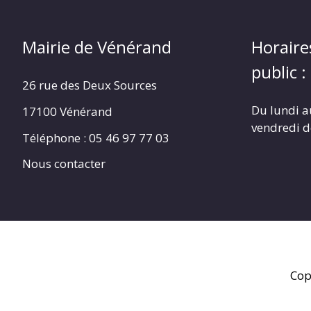
Mairie de Vénérand
Horaire
public :
26 rue des Deux Sources
Du lundi a
17100 Vénérand
vendredi 
Téléphone : 05 46 97 77 03
Nous contacter
Cop