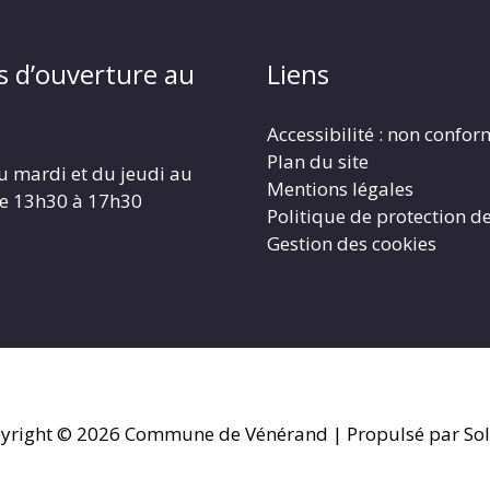
s d’ouverture au
Liens
Accessibilité : non confo
Plan du site
u mardi et du jeudi au
Mentions légales
de 13h30 à 17h30
Politique de protection d
Gestion des cookies
yright © 2026
Commune de Vénérand
| Propulsé par Sol