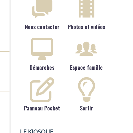
Nous contacter
Photos et vidéos
Démarches
Espace famille
Panneau Pocket
Sortir
LE KIOSQUE