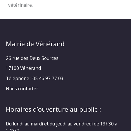
vétérinaire.
Mairie de Vénérand
26 rue des Deux Sources
17100 Vénérand
Téléphone : 05 46 97 77 03
Nous contacter
Horaires d’ouverture au public :
Du lundi au mardi et du jeudi au vendredi de 13h30 à
17h30