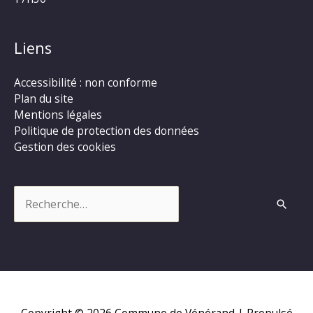
Liens
Accessibilité : non conforme
Plan du site
Mentions légales
Politique de protection des données
Gestion des cookies
Rechercher :