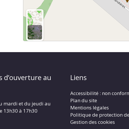
s d’ouverture au
Liens
Accessibilité : non confo
Plan du site
u mardi et du jeudi au
Mentions légales
de 13h30 à 17h30
Politique de protection d
Gestion des cookies