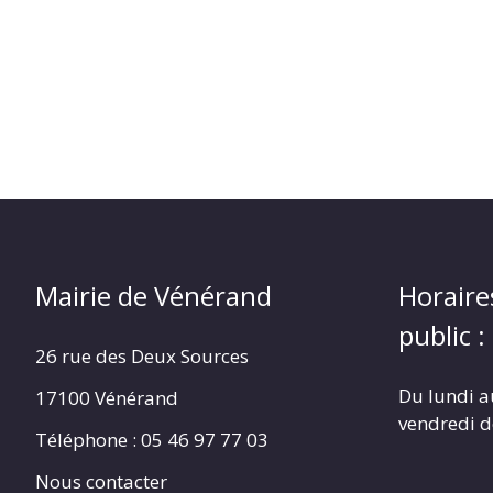
Mairie de Vénérand
Horaire
public :
26 rue des Deux Sources
Du lundi a
17100 Vénérand
vendredi 
Téléphone : 05 46 97 77 03
Nous contacter