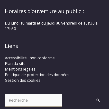
Horaires d’ouverture au public :
Du lundi au mardi et du jeudi au vendredi de 13h30 à
17h30
Liens
Accessibilité : non conforme
Plan du site
Mentions légales
Politique de protection des données
Gestion des cookies
Rechercher :