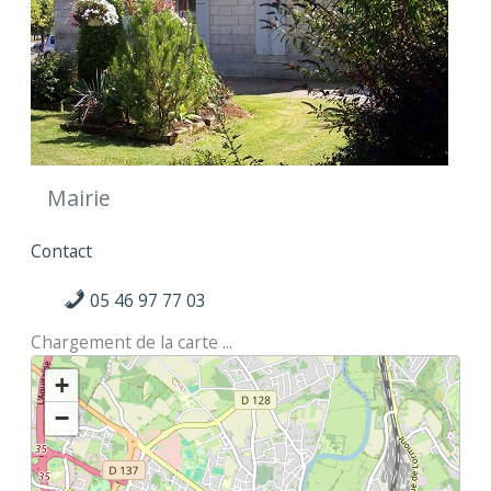
Mairie
Contact
05 46 97 77 03
Chargement de la carte ...
+
−