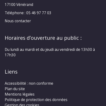
17100 Vénérand
Téléphone : 05 46 97 77 03
Nous contacter
Horaires d’ouverture au public :
Du lundi au mardi et du jeudi au vendredi de 13h30 à
17h30
Liens
Accessibilité : non conforme
Plan du site
Mentions légales
Politique de protection des données
Gestion des cookies