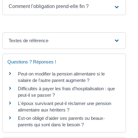
Comment l'obligation prend-elle fin ?
Textes de référence
Questions ? Réponses !
Peut-on modifier la pension alimentaire si le
salaire de l'autre parent augmente ?
Difficultés à payer les frais d'hospitalisation : que
peut-il se passer ?
L'époux survivant peut-il réclamer une pension
alimentaire aux héritiers ?
Est-on obligé d'aider ses parents ou beaux-
parents qui sont dans le besoin ?