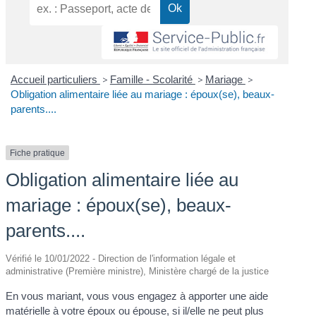
Accueil particuliers
>
Famille - Scolarité
>
Mariage
>
Obligation alimentaire liée au mariage : époux(se), beaux-
parents....
Fiche pratique
Obligation alimentaire liée au
mariage : époux(se), beaux-
parents....
Vérifié le 10/01/2022 - Direction de l'information légale et
administrative (Première ministre), Ministère chargé de la justice
En vous mariant, vous vous engagez à apporter une aide
matérielle à votre époux ou épouse, si il/elle ne peut plus