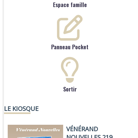
Espace famille
Panneau Pocket
Sortir
LE KIOSQUE
VÉNÉRAND
NOUVELLES 219