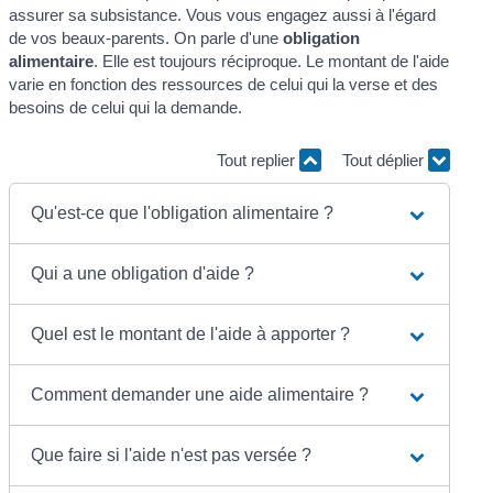
assurer sa subsistance. Vous vous engagez aussi à l'égard
de vos beaux-parents. On parle d'une
obligation
alimentaire
. Elle est toujours réciproque. Le montant de l'aide
varie en fonction des ressources de celui qui la verse et des
besoins de celui qui la demande.
Tout replier
Tout déplier
Qu'est-ce que l'obligation alimentaire ?
Qui a une obligation d'aide ?
Quel est le montant de l'aide à apporter ?
Comment demander une aide alimentaire ?
Que faire si l'aide n'est pas versée ?