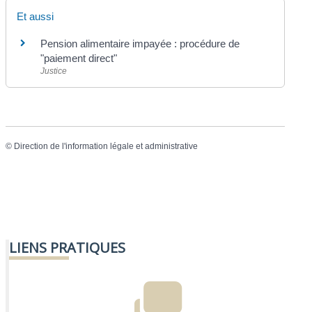
Et aussi
Pension alimentaire impayée : procédure de
"paiement direct"
Justice
©
Direction de l'information légale et administrative
LIENS PRATIQUES