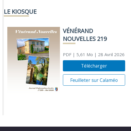
LE KIOSQUE
VÉNÉRAND
NOUVELLES 219
PDF
| 5,61 Mo
| 28 Avril 2026
Télécharger
Feuilleter sur Calaméo