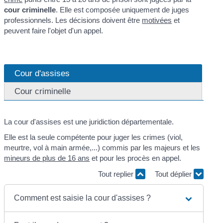
cour criminelle
. Elle est composée uniquement de juges
professionnels. Les décisions doivent être
motivées
et
peuvent faire l'objet d'un appel.
Cour d'assises
Cour criminelle
La cour d'assises est une juridiction départementale.
Elle est la seule compétente pour juger les crimes (viol,
meurtre, vol à main armée,...) commis par les majeurs et les
mineurs de plus de 16 ans
et pour les procès en appel.
Tout replier
Tout déplier
Comment est saisie la cour d'assises ?