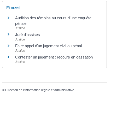
Et aussi
Audition des témoins au cours d'une enquête
pénale
Justice
Juré d'assises
Justice
Faire appel d'un jugement civil ou pénal
Justice
Contester un jugement : recours en cassation
Justice
©
Direction de l'information légale et administrative