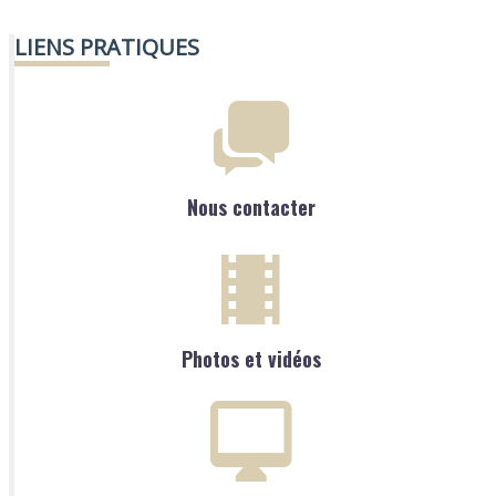
LIENS PRATIQUES
Nous contacter
Photos et vidéos