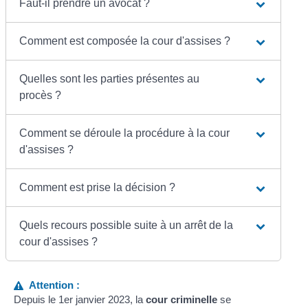
Faut-il prendre un avocat ?
Comment est composée la cour d'assises ?
Quelles sont les parties présentes au
procès ?
Comment se déroule la procédure à la cour
d'assises ?
Comment est prise la décision ?
Quels recours possible suite à un arrêt de la
cour d'assises ?
Attention :
Depuis le 1
er
janvier 2023, la
cour criminelle
se