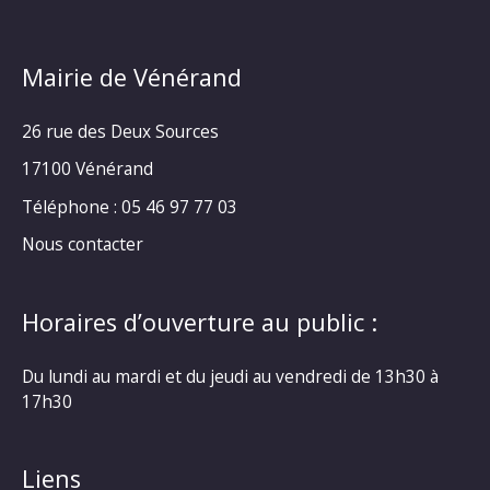
Mairie de Vénérand
26 rue des Deux Sources
17100 Vénérand
Téléphone : 05 46 97 77 03
Nous contacter
Horaires d’ouverture au public :
Du lundi au mardi et du jeudi au vendredi de 13h30 à
17h30
Liens