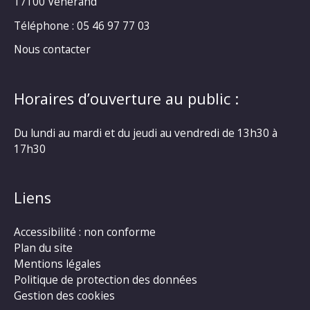
17100 Vénérand
Téléphone : 05 46 97 77 03
Nous contacter
Horaires d’ouverture au public :
Du lundi au mardi et du jeudi au vendredi de 13h30 à
17h30
Liens
Accessibilité : non conforme
Plan du site
Mentions légales
Politique de protection des données
Gestion des cookies