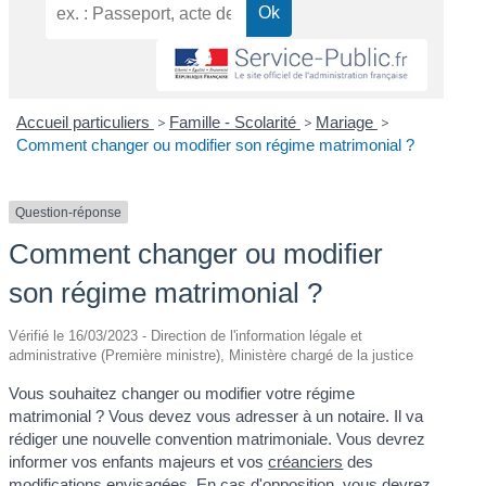
Accueil particuliers
>
Famille - Scolarité
>
Mariage
>
Comment changer ou modifier son régime matrimonial ?
Question-réponse
Comment changer ou modifier
son régime matrimonial ?
Vérifié le 16/03/2023 - Direction de l'information légale et
administrative (Première ministre), Ministère chargé de la justice
Vous souhaitez changer ou modifier votre régime
matrimonial ? Vous devez vous adresser à un notaire. Il va
rédiger une nouvelle convention matrimoniale. Vous devrez
informer vos enfants majeurs et vos
créanciers
des
modifications envisagées. En cas d'opposition, vous devrez