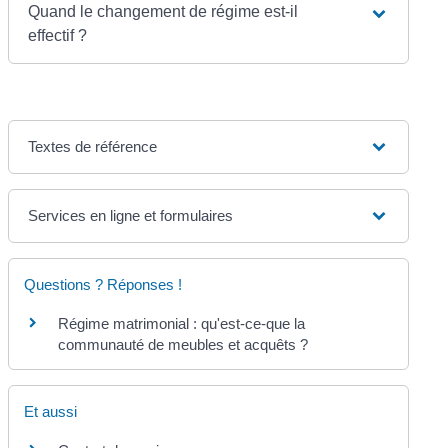
Quand le changement de régime est-il
effectif ?
Textes de référence
Services en ligne et formulaires
Questions ? Réponses !
Régime matrimonial : qu'est-ce-que la
communauté de meubles et acquêts ?
Et aussi