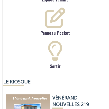
Panneau Pocket
Sortir
LE KIOSQUE
VÉNÉRAND
NOUVELLES 219