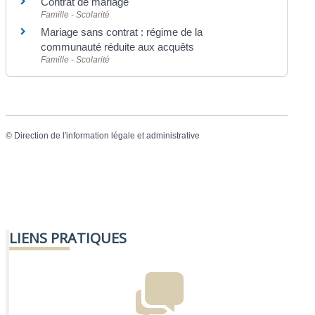
Contrat de mariage
Famille - Scolarité
Mariage sans contrat : régime de la
communauté réduite aux acquêts
Famille - Scolarité
©
Direction de l'information légale et administrative
LIENS PRATIQUES