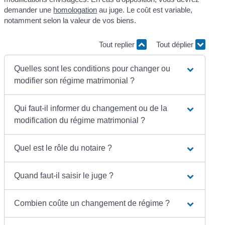
demander une
homologation
au juge. Le coût est variable,
notamment selon la valeur de vos biens.
Tout replier
Tout déplier
Quelles sont les conditions pour changer ou
modifier son régime matrimonial ?
Qui faut-il informer du changement ou de la
modification du régime matrimonial ?
Quel est le rôle du notaire ?
Quand faut-il saisir le juge ?
Combien coûte un changement de régime ?