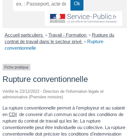
Accueil particuliers
>
Travail - Formation
>
Rupture du
contrat de travail dans le secteur privé
>
Rupture
conventionnelle
Fiche pratique
Rupture conventionnelle
Vérifié le 23/12/2022 - Direction de l'information légale et
administrative (Première ministre)
La rupture conventionnelle permet à l'employeur et au salarié
en
CDI
de convenir d'un commun accord des conditions de
rupture du contrat de travail qui les lie. La rupture
conventionnelle peut être individuelle ou collective. La rupture
conventionnelle doit préciser les conditions d'indemnisation