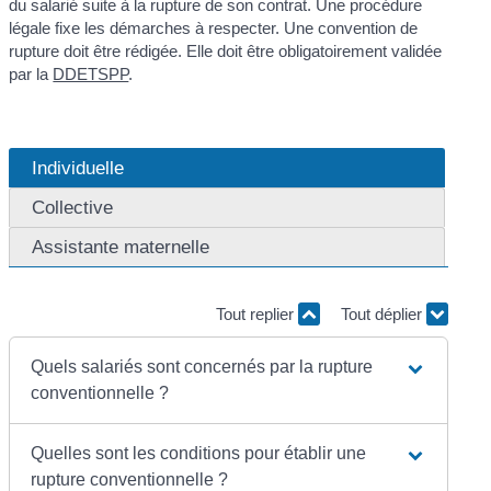
du salarié suite à la rupture de son contrat. Une procédure
légale fixe les démarches à respecter. Une convention de
rupture doit être rédigée. Elle doit être obligatoirement validée
par la
DDETSPP
.
Individuelle
Collective
Assistante maternelle
Tout replier
Tout déplier
Quels salariés sont concernés par la rupture
conventionnelle ?
Quelles sont les conditions pour établir une
rupture conventionnelle ?