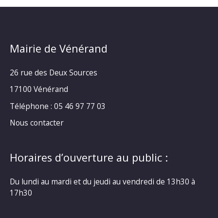
Mairie de Vénérand
26 rue des Deux Sources
17100 Vénérand
Téléphone : 05 46 97 77 03
Nous contacter
Horaires d’ouverture au public :
Du lundi au mardi et du jeudi au vendredi de 13h30 à
17h30