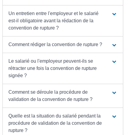
Un entretien entre l'employeur et le salarié
est-il obligatoire avant la rédaction de la
convention de rupture ?
Comment rédiger la convention de rupture ?
Le salarié ou l'employeur peuvent-ils se
rétracter une fois la convention de rupture
signée ?
Comment se déroule la procédure de
validation de la convention de rupture ?
Quelle est la situation du salarié pendant la
procédure de validation de la convention de
rupture ?