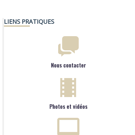
LIENS PRATIQUES
Nous contacter
Photos et vidéos