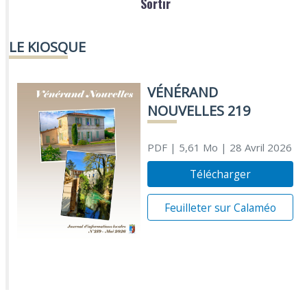
Sortir
LE KIOSQUE
VÉNÉRAND
NOUVELLES 219
PDF
| 5,61 Mo
| 28 Avril 2026
Télécharger
Feuilleter sur Calaméo