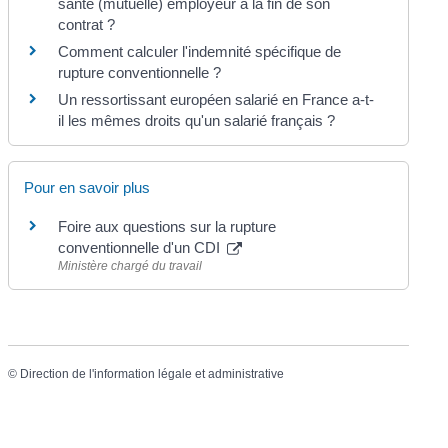
santé (mutuelle) employeur à la fin de son
contrat ?
Comment calculer l'indemnité spécifique de
rupture conventionnelle ?
Un ressortissant européen salarié en France a-t-
il les mêmes droits qu'un salarié français ?
Pour en savoir plus
Foire aux questions sur la rupture
conventionnelle d'un CDI
Ministère chargé du travail
©
Direction de l'information légale et administrative