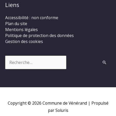
Liens
Accessibilité : non conforme
Plan du site
Mentions légales
Politique de protection des données
Gestion des cookies
Rechercher :
Copyright © 2026
Commune de Vénérand
| Propulsé
par Soluris