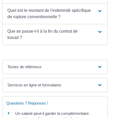
Quel est le montant de l'indemnité spécifique
de rupture conventionnelle ?
Que se passe-t-il à la fin du contrat de
travail ?
Textes de référence
Services en ligne et formulaires
Questions ? Réponses !
Un salarié peut-il garder la complémentaire