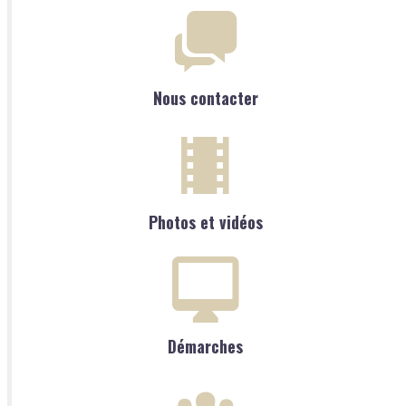
Nous contacter
Photos et vidéos
Démarches