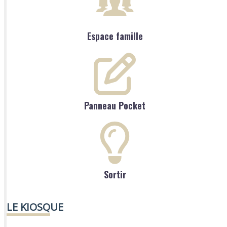
Espace famille
Panneau Pocket
Sortir
LE KIOSQUE