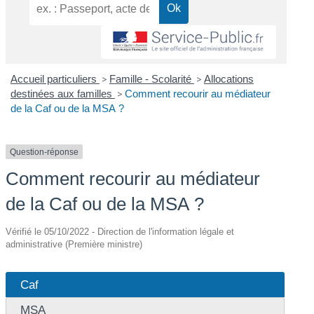
Accueil particuliers
>
Famille - Scolarité
>
Allocations
destinées aux familles
>
Comment recourir au médiateur
de la Caf ou de la MSA ?
Question-réponse
Comment recourir au médiateur
de la Caf ou de la MSA ?
Vérifié le 05/10/2022 - Direction de l'information légale et
administrative (Première ministre)
Caf
MSA