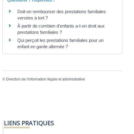
Doit-on rembourser des prestations familiales
versées à tort ?
À partir de combien d'enfants a-t-on droit aux
prestations familiales ?
Qui perçoit les prestations familiales pour un
enfant en garde alternée ?
©
Direction de l'information légale et administrative
LIENS PRATIQUES