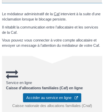
Le médiateur administratif de la
Caf
intervient à la suite d'une
réclamation lorsque le blocage persiste.
Il rétablit la communication entre l'allocataire et les services
de la Caf.
Vous pouvez vous connecter à votre compte allocataire et
envoyer un message à l'attention du médiateur de votre Caf.
Service en ligne
Caisse d'allocations familiales (Caf) en ligne
Accéder au service en ligne
Caisse nationale des allocations familiales (Cnaf)