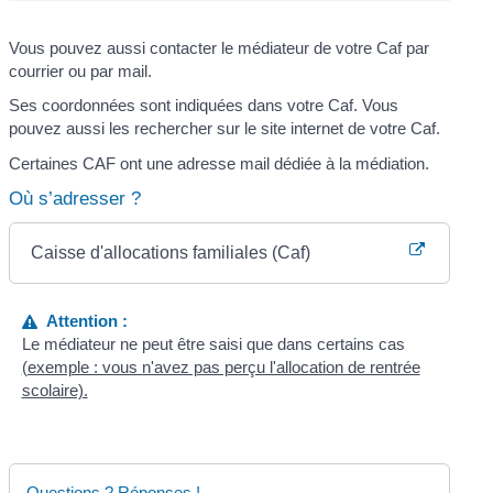
Vous pouvez aussi contacter le médiateur de votre Caf par
courrier ou par mail.
Ses coordonnées sont indiquées dans votre Caf. Vous
pouvez aussi les rechercher sur le site internet de votre Caf.
Certaines CAF ont une adresse mail dédiée à la médiation.
Où s’adresser ?
Caisse d'allocations familiales (Caf)
Attention :
Le médiateur ne peut être saisi que dans certains cas
(exemple : vous n'avez pas perçu l'allocation de rentrée
scolaire).
Questions ? Réponses !