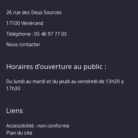
26 rue des Deux Sources
17100 Vénérand
Téléphone : 05 46 97 77 03
Nous contacter
Horaires d’ouverture au public :
Du lundi au mardi et du jeudi au vendredi de 13h30 à
17h30
Liens
Accessibilité : non conforme
Plan du site