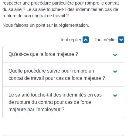
respecter une procédure particulière pour rompre le contrat
du salarié ? Le salarié touche-t-il des indemnités en cas de
rupture de son contrat de travail ?
Nous faisons un point sur la réglementation.
Tout replier
Tout déplier
Qu'est-ce que la force majeure ?
Quelle procédure suivre pour rompre un
contrat de travail pour cas de force majeure ?
Le salarié touche-t-il des indemnités en cas
de rupture du contrat pour cas de force
majeure par l'employeur ?