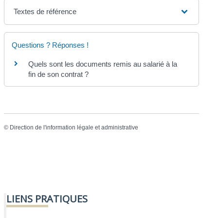
Textes de référence
Questions ? Réponses !
Quels sont les documents remis au salarié à la
fin de son contrat ?
©
Direction de l'information légale et administrative
LIENS PRATIQUES