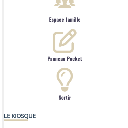
Espace famille
Panneau Pocket
Sortir
LE KIOSQUE