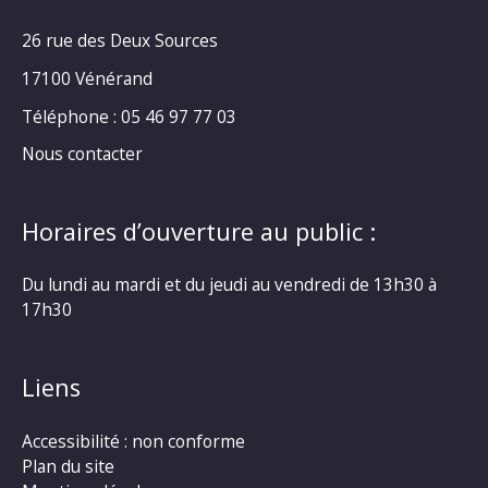
26 rue des Deux Sources
17100 Vénérand
Téléphone : 05 46 97 77 03
Nous contacter
Horaires d’ouverture au public :
Du lundi au mardi et du jeudi au vendredi de 13h30 à
17h30
Liens
Accessibilité : non conforme
Plan du site