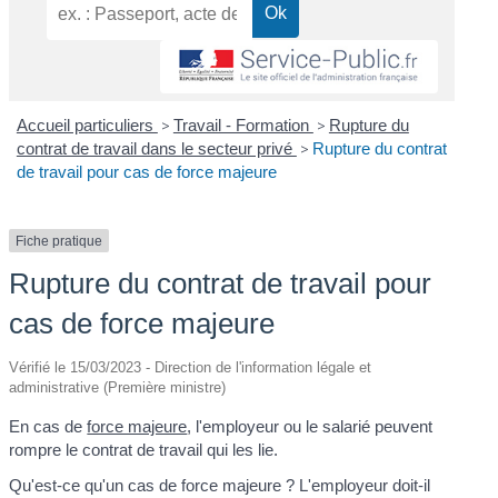
Accueil particuliers
>
Travail - Formation
>
Rupture du
contrat de travail dans le secteur privé
>
Rupture du contrat
de travail pour cas de force majeure
Fiche pratique
Rupture du contrat de travail pour
cas de force majeure
Vérifié le 15/03/2023 - Direction de l'information légale et
administrative (Première ministre)
En cas de
force majeure
, l'employeur ou le salarié peuvent
rompre le contrat de travail qui les lie.
Qu'est-ce qu'un cas de force majeure ? L'employeur doit-il