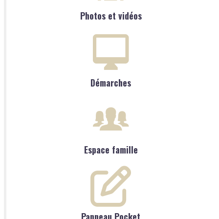
Photos et vidéos
Démarches
Espace famille
Panneau Pocket