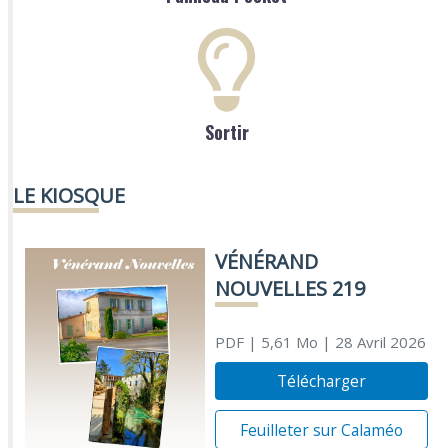
Sortir
LE KIOSQUE
VÉNÉRAND
NOUVELLES 219
PDF
| 5,61 Mo
| 28 Avril 2026
Télécharger
Feuilleter sur Calaméo