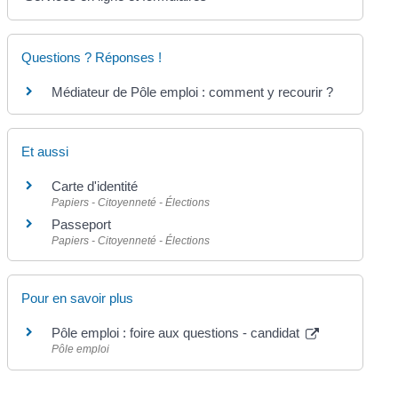
Questions ? Réponses !
Médiateur de Pôle emploi : comment y recourir ?
Et aussi
Carte d'identité
Papiers - Citoyenneté - Élections
Passeport
Papiers - Citoyenneté - Élections
Pour en savoir plus
Pôle emploi : foire aux questions - candidat
Pôle emploi