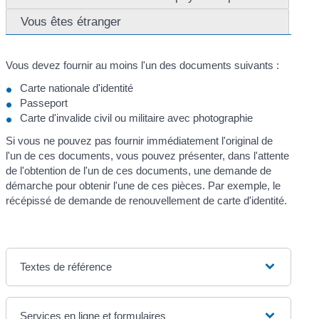
Vous êtes étranger
Vous devez fournir au moins l'un des documents suivants :
Carte nationale d'identité
Passeport
Carte d'invalide civil ou militaire avec photographie
Si vous ne pouvez pas fournir immédiatement l'original de
l'un de ces documents, vous pouvez présenter, dans l'attente
de l'obtention de l'un de ces documents, une demande de
démarche pour obtenir l'une de ces pièces. Par exemple, le
récépissé de demande de renouvellement de carte d'identité.
Textes de référence
Services en ligne et formulaires