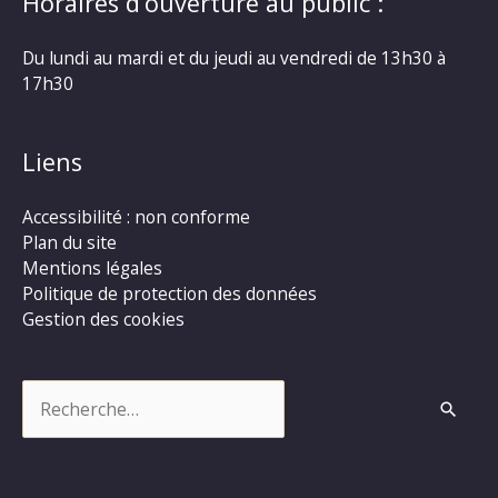
Horaires d’ouverture au public :
Du lundi au mardi et du jeudi au vendredi de 13h30 à
17h30
Liens
Accessibilité : non conforme
Plan du site
Mentions légales
Politique de protection des données
Gestion des cookies
Rechercher :