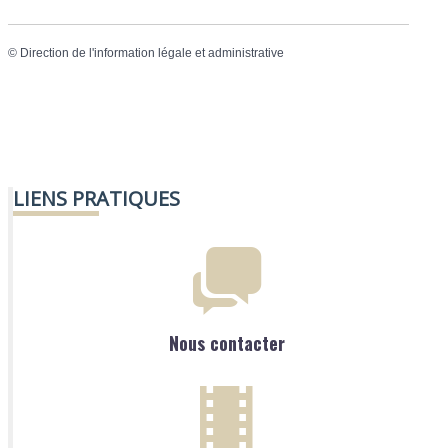
©
Direction de l'information légale et administrative
LIENS PRATIQUES
Nous contacter