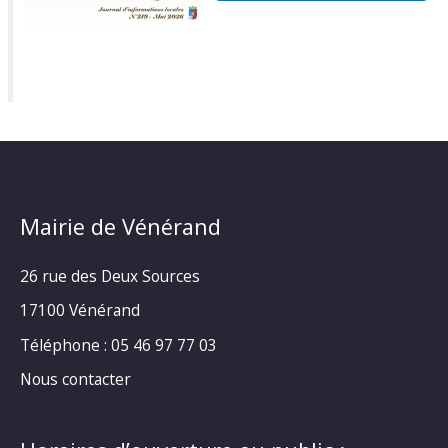
Mairie de Vénérand
26 rue des Deux Sources
17100 Vénérand
Téléphone : 05 46 97 77 03
Nous contacter