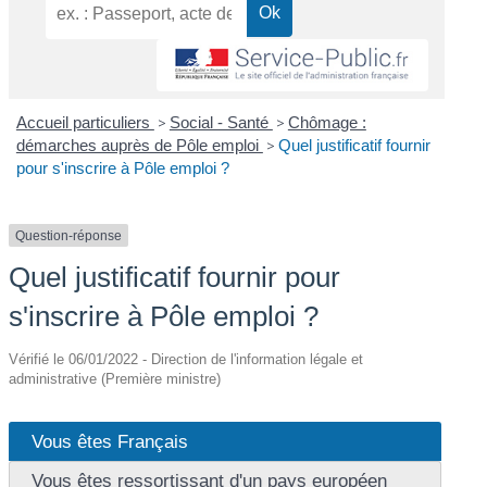
Accueil particuliers
>
Social - Santé
>
Chômage :
démarches auprès de Pôle emploi
>
Quel justificatif fournir
pour s'inscrire à Pôle emploi ?
Question-réponse
Quel justificatif fournir pour
s'inscrire à Pôle emploi ?
Vérifié le 06/01/2022 - Direction de l'information légale et
administrative (Première ministre)
Vous êtes Français
Vous êtes ressortissant d'un pays européen