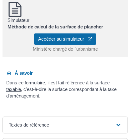
Simulateur
Méthode de calcul de la surface de plancher
Accéder au simulateur
Ministère chargé de l'urbanisme
À savoir
Dans ce formulaire, il est fait référence à la
surface
taxable
, c'est-à-dire la surface correspondant à la taxe
d'aménagement.
Textes de référence