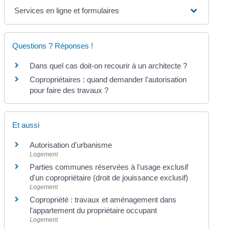
Services en ligne et formulaires
Questions ? Réponses !
Dans quel cas doit-on recourir à un architecte ?
Copropriétaires : quand demander l'autorisation
pour faire des travaux ?
Et aussi
Autorisation d'urbanisme
Logement
Parties communes réservées à l'usage exclusif
d'un copropriétaire (droit de jouissance exclusif)
Logement
Copropriété : travaux et aménagement dans
l'appartement du propriétaire occupant
Logement