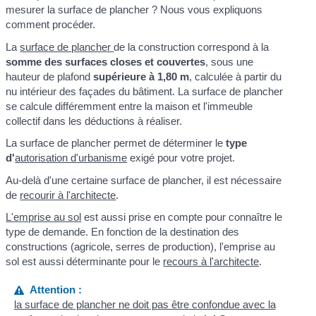
mesurer la surface de plancher ? Nous vous expliquons
comment procéder.
La
surface de plancher
de la construction correspond à la
somme des surfaces closes et couvertes
, sous une
hauteur de plafond
supérieure à 1,80 m
, calculée à partir du
nu intérieur des façades du bâtiment. La surface de plancher
se calcule différemment entre la maison et l'immeuble
collectif dans les déductions à réaliser.
La surface de plancher permet de déterminer le
type
d'
autorisation d'urbanisme
exigé pour votre projet.
Au-delà d'une certaine surface de plancher, il est nécessaire
de
recourir à l'architecte
.
L'emprise au sol
est aussi prise en compte pour connaître le
type de demande. En fonction de la destination des
constructions (agricole, serres de production), l'emprise au
sol est aussi déterminante pour le
recours à l'architecte
.
Attention :
la surface de plancher ne doit pas être confondue avec la