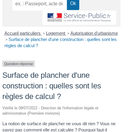
Accueil particuliers
>
Logement
>
Autorisation d'urbanisme
>
Surface de plancher d'une construction : quelles sont les
règles de calcul ?
Question-réponse
Surface de plancher d'une
construction : quelles sont les
règles de calcul ?
Vérifié le 08/07/2022 - Direction de l'information légale et
administrative (Première ministre)
La notion de surface de plancher ne vous dit rien ? Vous ne
savez pas comment elle est calculée ? Pourquoi faut-il