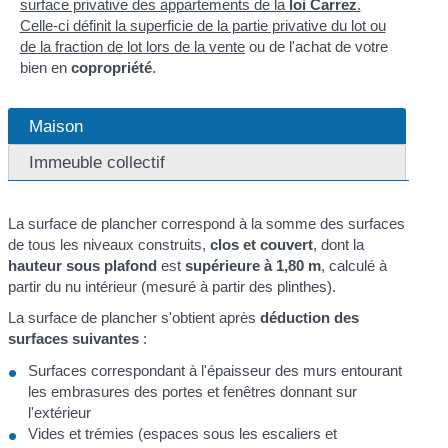
surface privative des appartements de la
loi Carrez
.
Celle-ci définit la superficie de la partie privative du lot ou
de la fraction de lot lors de la
vente
ou de l'achat de votre
bien en
copropriété
.
Maison
Immeuble collectif
La surface de plancher correspond à la somme des surfaces
de tous les niveaux construits,
clos et couvert
, dont la
hauteur sous plafond
est
supérieure à 1,80 m
, calculé à
partir du nu intérieur (mesuré à partir des plinthes).
La surface de plancher s'obtient après
déduction des
surfaces suivantes
:
Surfaces correspondant à l'épaisseur des murs entourant
les embrasures des portes et fenêtres donnant sur
l'extérieur
Vides et trémies (espaces sous les escaliers et