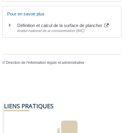
Pour en savoir plus
Définition et calcul de la surface de plancher
Institut national de la consommation (INC)
©
Direction de l'information légale et administrative
LIENS PRATIQUES