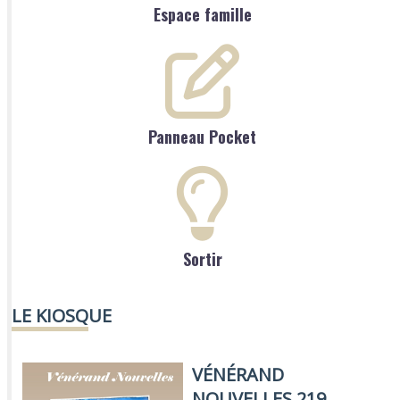
Espace famille
Panneau Pocket
Sortir
LE KIOSQUE
VÉNÉRAND
NOUVELLES 219