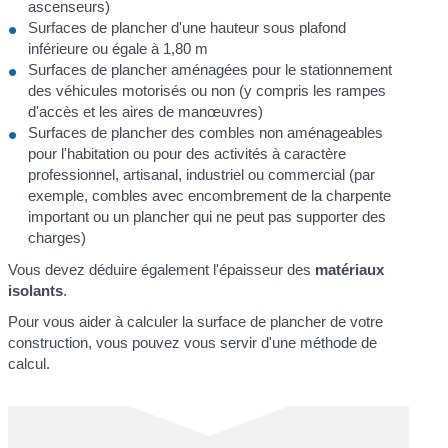
ascenseurs)
Surfaces de plancher d'une hauteur sous plafond
inférieure ou égale à 1,80 m
Surfaces de plancher aménagées pour le stationnement
des véhicules motorisés ou non (y compris les rampes
d'accès et les aires de manœuvres)
Surfaces de plancher des combles non aménageables
pour l'habitation ou pour des activités à caractère
professionnel, artisanal, industriel ou commercial (par
exemple, combles avec encombrement de la charpente
important ou un plancher qui ne peut pas supporter des
charges)
Vous devez déduire également l'épaisseur des
matériaux
isolants
.
Pour vous aider à calculer la surface de plancher de votre
construction, vous pouvez vous servir d'une méthode de
calcul.