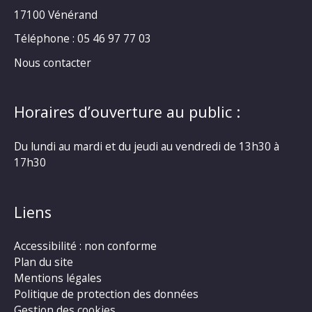
17100 Vénérand
Téléphone : 05 46 97 77 03
Nous contacter
Horaires d’ouverture au public :
Du lundi au mardi et du jeudi au vendredi de 13h30 à
17h30
Liens
Accessibilité : non conforme
Plan du site
Mentions légales
Politique de protection des données
Gestion des cookies