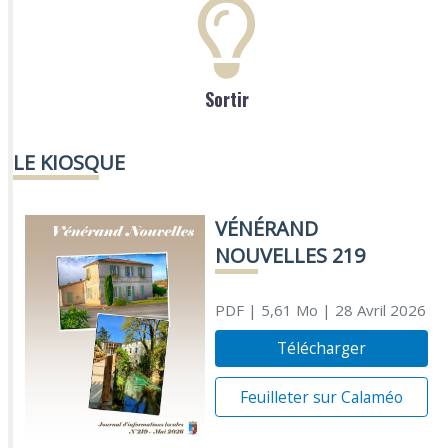
Sortir
LE KIOSQUE
VÉNÉRAND
NOUVELLES 219
PDF
| 5,61 Mo
| 28 Avril 2026
Télécharger
Feuilleter sur Calaméo