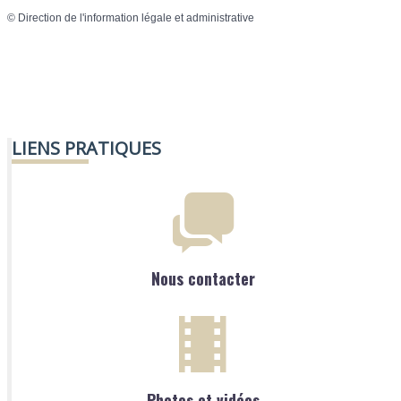
©
Direction de l'information légale et administrative
LIENS PRATIQUES
Nous contacter
Photos et vidéos