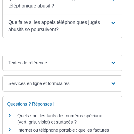
téléphonique abusif ?
Que faire si les appels téléphoniques jugés
abusifs se poursuivent?
Textes de référence
Services en ligne et formulaires
Questions ? Réponses !
Quels sont les tarifs des numéros spéciaux
(vert, gris, violet) et surtaxés ?
Internet ou téléphone portable : quelles factures