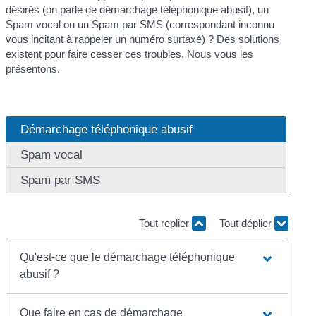
désirés (on parle de démarchage téléphonique abusif), un
Spam vocal ou un Spam par SMS (correspondant inconnu
vous incitant à rappeler un numéro surtaxé) ? Des solutions
existent pour faire cesser ces troubles. Nous vous les
présentons.
Démarchage téléphonique abusif
Spam vocal
Spam par SMS
Tout replier
Tout déplier
Qu'est-ce que le démarchage téléphonique
abusif ?
Que faire en cas de démarchage