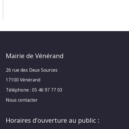
Mairie de Vénérand
26 rue des Deux Sources
17100 Vénérand
Téléphone : 05 46 97 77 03
Nous contacter
Horaires d’ouverture au public :