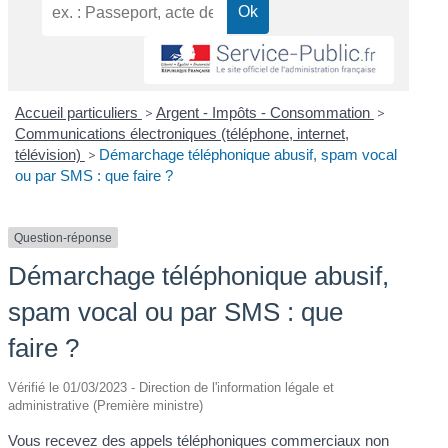
Accueil particuliers
>
Argent - Impôts - Consommation
>
Communications électroniques (téléphone, internet,
télévision)
>
Démarchage téléphonique abusif, spam vocal
ou par SMS : que faire ?
Question-réponse
Démarchage téléphonique abusif,
spam vocal ou par SMS : que
faire ?
Vérifié le 01/03/2023 - Direction de l'information légale et
administrative (Première ministre)
Vous recevez des appels téléphoniques commerciaux non