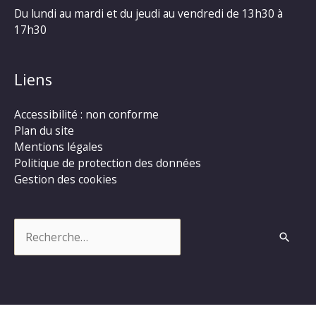
Du lundi au mardi et du jeudi au vendredi de 13h30 à
17h30
Liens
Accessibilité : non conforme
Plan du site
Mentions légales
Politique de protection des données
Gestion des cookies
Rechercher :