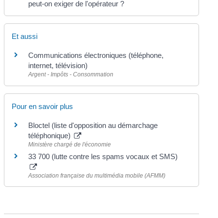
peut-on exiger de l'opérateur ?
Et aussi
Communications électroniques (téléphone,
internet, télévision)
Argent - Impôts - Consommation
Pour en savoir plus
Bloctel (liste d'opposition au démarchage
téléphonique)
Ministère chargé de l'économie
33 700 (lutte contre les spams vocaux et SMS)
Association française du multimédia mobile (AFMM)