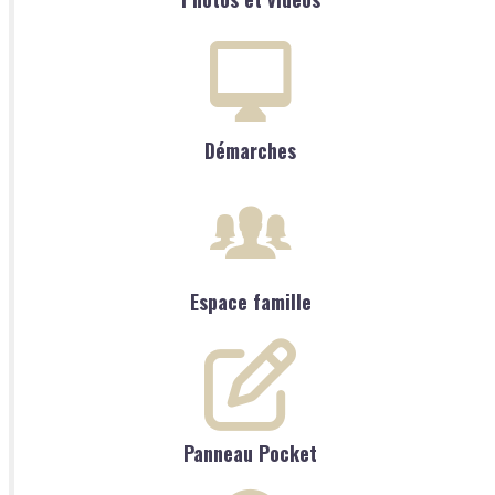
Démarches
Espace famille
Panneau Pocket