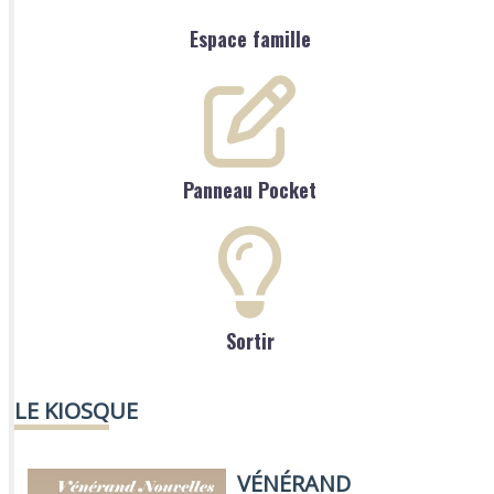
Espace famille
Panneau Pocket
Sortir
LE KIOSQUE
VÉNÉRAND