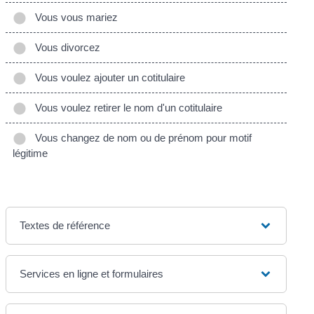
Vous vous mariez
Vous divorcez
Vous voulez ajouter un cotitulaire
Vous voulez retirer le nom d'un cotitulaire
Vous changez de nom ou de prénom pour motif
légitime
Textes de référence
Services en ligne et formulaires