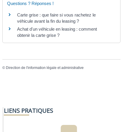
Questions ? Réponses !
Carte grise : que faire si vous rachetez le
véhicule avant la fin du leasing ?
Achat d'un véhicule en leasing : comment
obtenir la carte grise ?
©
Direction de l'information légale et administrative
LIENS PRATIQUES