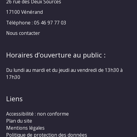
26 rue des Deux Sources
17100 Vénérand
Téléphone : 05 46 97 77 03
Nous contacter
Horaires d’ouverture au public :
Du lundi au mardi et du jeudi au vendredi de 13h30 à
17h30
Liens
Accessibilité : non conforme
Plan du site
Mentions légales
Politique de protection des données