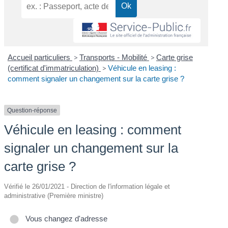
Accueil particuliers
>
Transports - Mobilité
>
Carte grise
(certificat d'immatriculation)
>
Véhicule en leasing :
comment signaler un changement sur la carte grise ?
Question-réponse
Véhicule en leasing : comment
signaler un changement sur la
carte grise ?
Vérifié le 26/01/2021 - Direction de l'information légale et
administrative (Première ministre)
Vous changez d'adresse