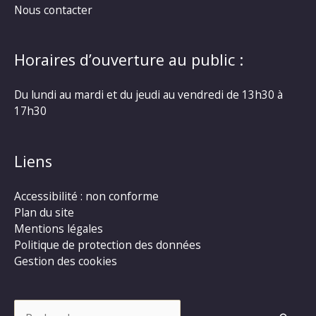
Nous contacter
Horaires d’ouverture au public :
Du lundi au mardi et du jeudi au vendredi de 13h30 à
17h30
Liens
Accessibilité : non conforme
Plan du site
Mentions légales
Politique de protection des données
Gestion des cookies
Rechercher :