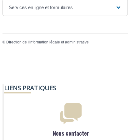
Services en ligne et formulaires
©
Direction de l'information légale et administrative
LIENS PRATIQUES
Nous contacter