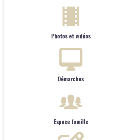
Photos et vidéos
Démarches
Espace famille