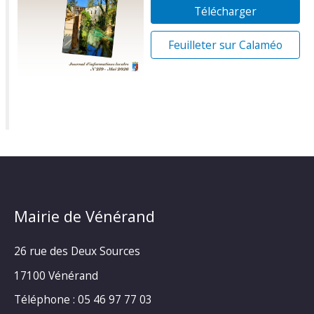
Télécharger
Feuilleter sur Calaméo
Mairie de Vénérand
26 rue des Deux Sources
17100 Vénérand
Téléphone : 05 46 97 77 03