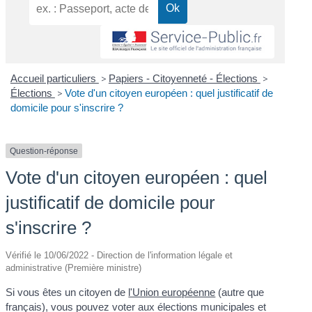
Accueil particuliers
>
Papiers - Citoyenneté - Élections
>
Élections
>
Vote d'un citoyen européen : quel justificatif de
domicile pour s'inscrire ?
Question-réponse
Vote d'un citoyen européen : quel
justificatif de domicile pour
s'inscrire ?
Vérifié le 10/06/2022 - Direction de l'information légale et
administrative (Première ministre)
Si vous êtes un citoyen de
l'Union européenne
(autre que
français), vous pouvez voter aux élections municipales et