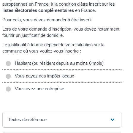
européennes en France, à la condition d'être inscrit sur les
listes électorales complémentaires
en France.
Pour cela, vous devez demander à être inscrit.
Lors de votre demande d'inscription, vous devez notamment
fournir un justificatif de domicile.
Le justificatif à fournir dépend de votre situation sur la
commune où vous voulez vous inscrire :
Habitant (ou résident depuis au moins 6 mois)
Vous payez des impôts locaux
Vous avez une entreprise
Textes de référence