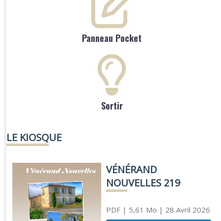
Panneau Pocket
Sortir
LE KIOSQUE
VÉNÉRAND
NOUVELLES 219
PDF
| 5,61 Mo
| 28 Avril 2026