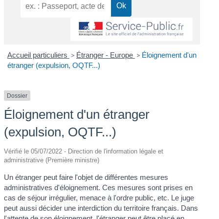
Accueil particuliers
>
Étranger - Europe
>
Éloignement d'un
étranger (expulsion, OQTF...)
Dossier
Éloignement d'un étranger
(expulsion, OQTF...)
Vérifié le 05/07/2022 - Direction de l'information légale et
administrative (Première ministre)
Un étranger peut faire l'objet de différentes mesures
administratives d'éloignement. Ces mesures sont prises en
cas de séjour irrégulier, menace à l'ordre public, etc. Le juge
peut aussi décider une interdiction du territoire français. Dans
l'attente de son éloignement, l'étranger peut être placé en