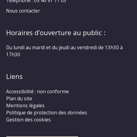
Téléphone : 05 46 97 77 03
Nous contacter
Horaires d’ouverture au public :
Du lundi au mardi et du jeudi au vendredi de 13h30 à
17h30
Liens
Accessibilité : non conforme
Plan du site
Mentions légales
Politique de protection des données
Gestion des cookies