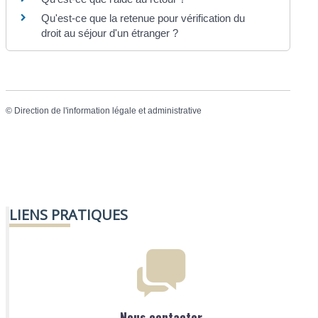
Qu'est-ce que la retenue pour vérification du
droit au séjour d'un étranger ?
©
Direction de l'information légale et administrative
LIENS PRATIQUES
Nous contacter