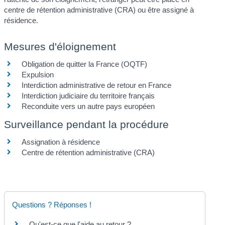
centre de rétention administrative (CRA) ou être assigné à
résidence.
Mesures d'éloignement
Obligation de quitter la France (OQTF)
Expulsion
Interdiction administrative de retour en France
Interdiction judiciaire du territoire français
Reconduite vers un autre pays européen
Surveillance pendant la procédure
Assignation à résidence
Centre de rétention administrative (CRA)
Questions ? Réponses !
Qu'est-ce que l'aide au retour ?